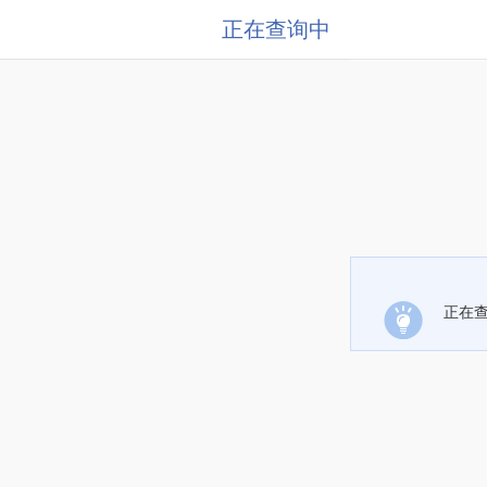
正在查询中
正在