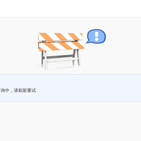
查询中，请刷新重试