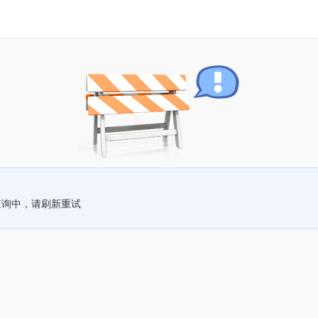
查询中，请刷新重试