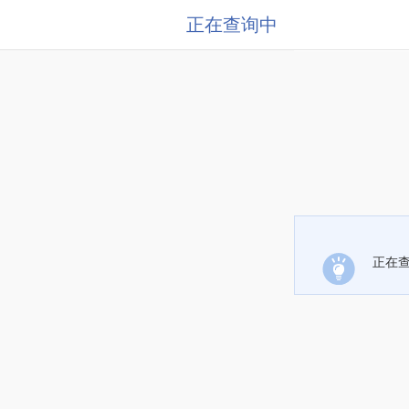
正在查询中
正在