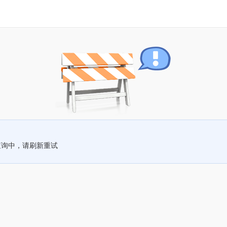
查询中，请刷新重试