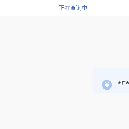
正在查询中
正在