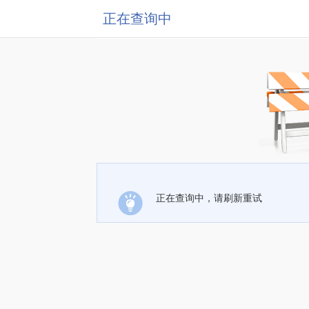
正在查询中
正在查询中，请刷新重试