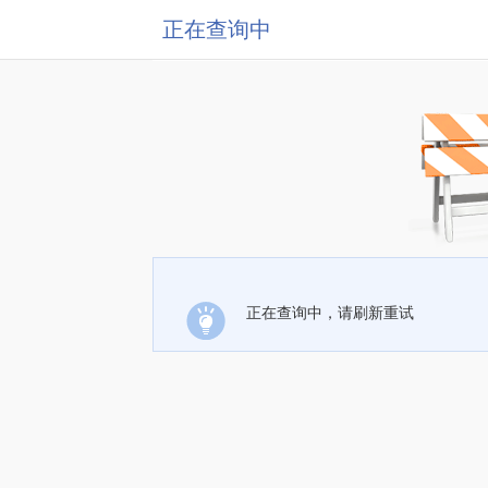
正在查询中
正在查询中，请刷新重试