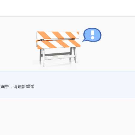
查询中，请刷新重试