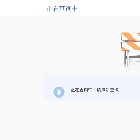
正在查询中
正在查询中，请刷新重试