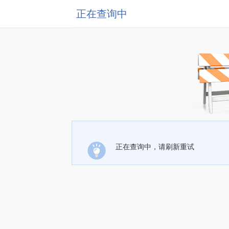
正在查询中
正在查询中，请刷新重试