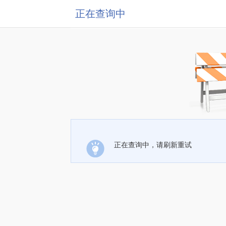
正在查询中
正在查询中，请刷新重试